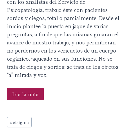
con los analistas del Servicio de
Psicopatología, trabajo éste con pacientes
sordos y ciegos, total o parcialmente. Desde el
inicio plantee la puesta en jaque de varias
preguntas, a fin de que las mismas guiaran el
avance de nuestro trabajo, y nos permitieran
no perdernos en los vericuetos de un cuerpo
orgánico, jaqueado en sus funciones. No se
trata de ciegos y sordos: se trata de los objetos
“a” mirada y voz.
Ir a la nota
Étiquettes
#
elsigma
de